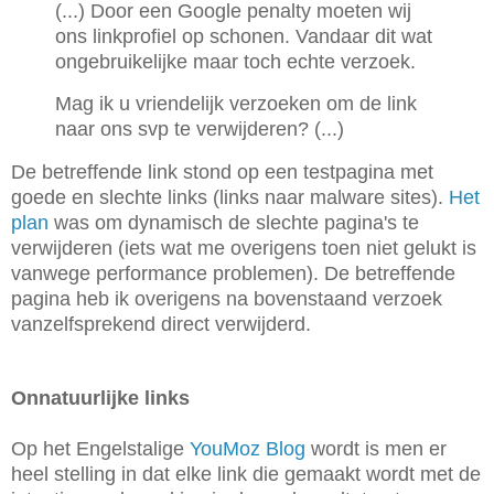
(...) Door een Google penalty moeten wij
ons linkprofiel op schonen.
Vandaar dit wat
ongebruikelijke maar toch echte verzoek.
Mag ik u vriendelijk verzoeken om de link
naar ons svp te verwijderen? (...)
De betreffende link stond op een testpagina met
goede en slechte links (links naar malware sites).
Het
plan
was om dynamisch de slechte pagina's te
verwijderen (iets wat me overigens toen niet gelukt is
vanwege performance problemen). De betreffende
pagina heb ik overigens na bovenstaand verzoek
vanzelfsprekend direct verwijderd.
Onnatuurlijke links
Op het Engelstalige
YouMoz Blog
wordt is men er
heel stelling in dat elke link die gemaakt wordt met de