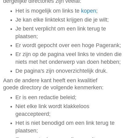
dergelijke directories zijn veelal:
Het is mogelijk om links te
kopen
;
Je kan elke linktekst krijgen die je wilt;
Je bent verplicht om een link terug te
plaatsen;
Er wordt gepocht over een hoge Pagerank;
Er zijn op de pagina veel links te vinden die
niets met het onderwerp van doen hebben;
De pagina's zijn onoverzichtelijk druk.
Aan de andere kant heeft een kwalitief
goede directory de volgende kenmerken:
Er is een redactie beleid;
Niet elke link wordt klakkeloos
geaccepteerd;
Het is niet benodigd om een link terug te
plaatsen;