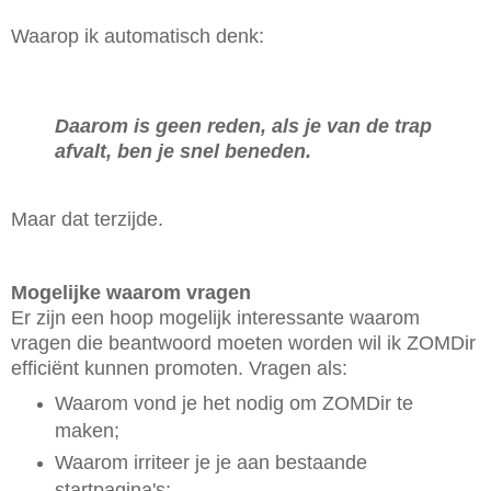
Waarop ik automatisch denk:
Daarom is geen reden, als je van de trap
afvalt, ben je snel beneden.
Maar dat terzijde.
Mogelijke waarom vragen
Er zijn een hoop mogelijk interessante waarom
vragen die beantwoord moeten worden wil ik ZOMDir
efficiënt kunnen promoten. Vragen als:
Waarom vond je het nodig om ZOMDir te
maken;
Waarom irriteer je je aan bestaande
startpagina's;