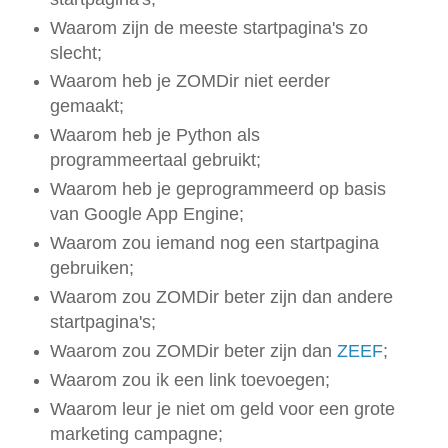
Waarom zijn de meeste startpagina's zo
slecht;
Waarom heb je ZOMDir niet eerder
gemaakt;
Waarom heb je Python als
programmeertaal gebruikt;
Waarom heb je geprogrammeerd op basis
van Google App Engine;
Waarom zou iemand nog een startpagina
gebruiken;
Waarom zou ZOMDir beter zijn dan andere
startpagina's;
Waarom zou ZOMDir beter zijn dan
ZEEF
;
Waarom zou ik een link toevoegen;
Waarom leur je niet om geld voor een grote
marketing campagne;