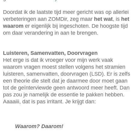
Doordat ik de laatste tijd meer gericht was op allerlei
verbeteringen aan ZOMDir, zeg maar
het wat
, is
het
waarom
er eigenlijk bij ingeschoten. De hoogste tijd
om daar verandering in aan te brengen.
Luisteren, Samenvatten, Doorvragen
Het erge is dat ik vroeger voor mijn werk vaak
waarom vragen moest stellen volgens het stramien
luisteren, samenvatten, doorvragen (LSD). Er is zelfs
een theorie die stelt dat je daarmee door moet gaan
tot de geïnterviewde geen antwoord meer heeft. Dan
pas zou je namelijk de essentie te pakken hebben.
Aaaaiii, dat is pas irritant. Je krijgt dan:
Waarom? Daarom!